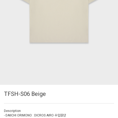
TFSH-S06 Beige
Description
- DAIICHI ORIMONO : DICROS AIRO 수입원단