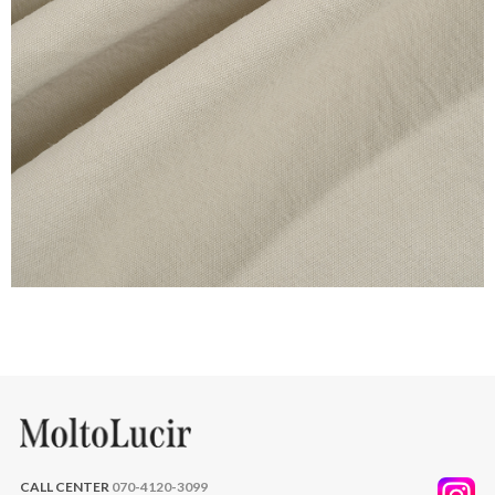
CALL CENTER
070-4120-3099