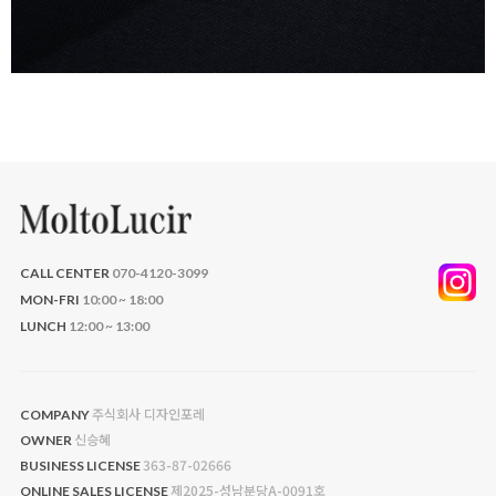
CALL CENTER
070-4120-3099
MON-FRI
10:00 ~ 18:00
LUNCH
12:00 ~ 13:00
주식회사 디자인포레
COMPANY
신승혜
OWNER
363-87-02666
BUSINESS LICENSE
제2025-성남분당A-0091호
ONLINE SALES LICENSE