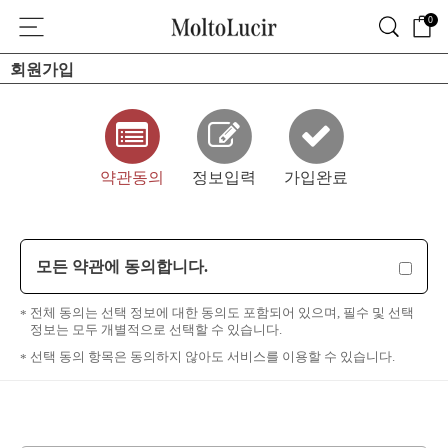
0
회원가입
약관동의
정보입력
가입완료
모든 약관에 동의합니다.
전체 동의는 선택 정보에 대한 동의도 포함되어 있으며, 필수 및 선택
정보는 모두 개별적으로 선택할 수 있습니다.
선택 동의 항목은 동의하지 않아도 서비스를 이용할 수 있습니다.