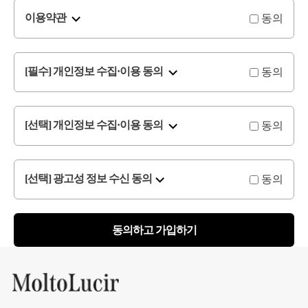
동의
이용약관
동의
[필수] 개인정보 수집·이용 동의
동의
[선택] 개인정보 수집·이용 동의
동의
[선택] 광고성 정보 수신 동의
동의하고 가입하기